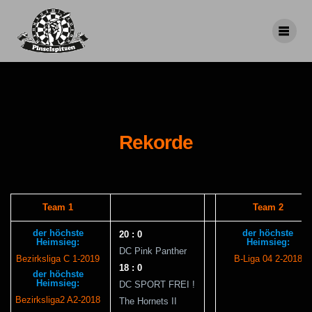
Skip
to
content
Rekorde
Team 1
Team 2
der höchste
der höchste
20 : 0
Heimsieg:
Heimsieg:
DC Pink Panther
Bezirksliga C 1-2019
B-Liga 04 2-2018
18 : 0
der höchste
Heimsieg:
DC SPORT FREI !
Bezirksliga2 A2-2018
The Hornets II