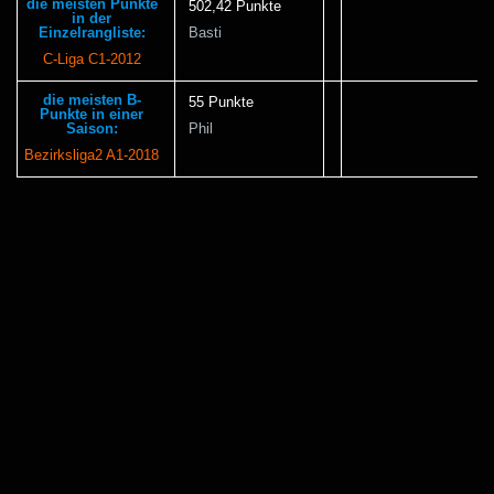
die meisten Punkte
502,42 Punkte
in der
Einzelrangliste:
Basti
C-Liga C1-2012
die meisten B-
55 Punkte
Punkte in einer
Saison:
Phil
Bezirksliga2 A1-2018